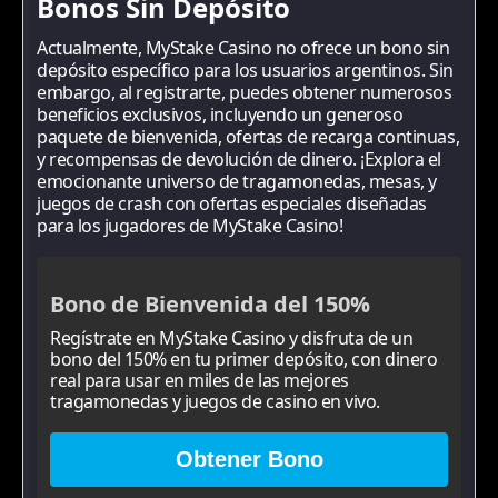
Bonos Sin Depósito
Actualmente, MyStake Casino no ofrece un bono sin
depósito específico para los usuarios argentinos. Sin
embargo, al registrarte, puedes obtener numerosos
beneficios exclusivos, incluyendo un generoso
paquete de bienvenida, ofertas de recarga continuas,
y recompensas de devolución de dinero. ¡Explora el
emocionante universo de tragamonedas, mesas, y
juegos de crash con ofertas especiales diseñadas
para los jugadores de MyStake Casino!
Bono de Bienvenida del 150%
Regístrate en MyStake Casino y disfruta de un
bono del 150% en tu primer depósito, con dinero
real para usar en miles de las mejores
tragamonedas y juegos de casino en vivo.
Obtener Bono