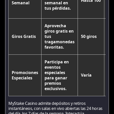
Hasta 100
pa
Semanal
semanal en
mi
tus pérdidas.
act
Aprovecha
Dep
giros gratis en
jue
Giros Gratis
tus
50 giros
tr
tragamonedas
cal
favoritas.
Participa en
eventos
Si
Promociones
especiales
nu
Varía
Especiales
para ganar
pr
premios
me
exclusivos.
MyStake Casino admite depósitos y retiros
instantáneos, con salas en vivo abiertas las 24 horas
del día, los 7 días de la semana. Interactúa