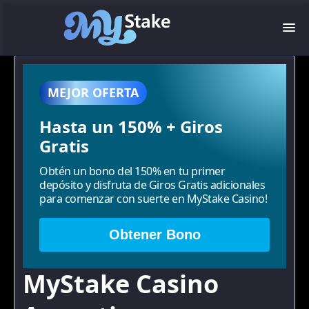
MEJOR OFERTA
Hasta un 150% + Giros
Gratis
Obtén un bono del 150% en tu primer
depósito y disfruta de Giros Gratis adicionales
para comenzar con suerte en MyStake Casino!
Obtener Bono
MyStake Casino