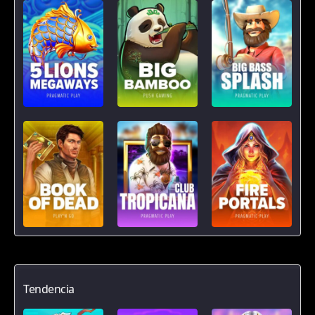
Tendencia